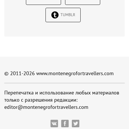
TUMBLR
© 2011-2026
www.montenegrofortravellers.com
Перепечатка и использование любых материалов
только с разрешения редакции:
editor@montenegrofortravellers.com