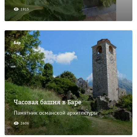
1915
Бар
Часовая башня в Баре
Памятник османской архитектуры
2606