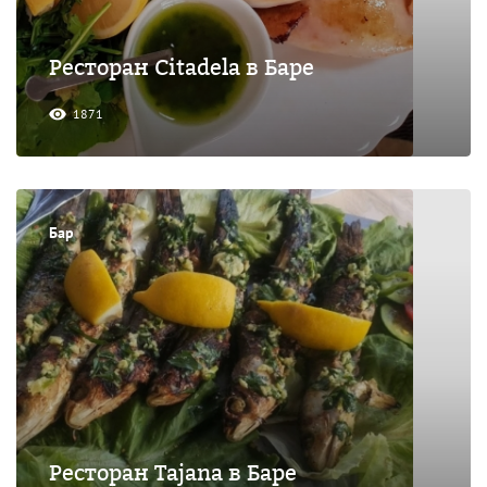
Ресторан Citadela в Баре
1871
Бар
Ресторан Tajana в Баре