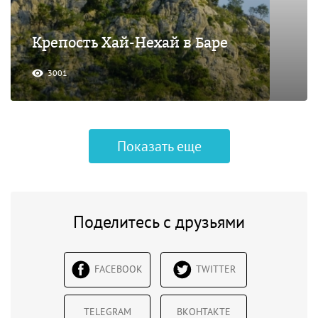
Крепость Хай-Нехай в Баре
3001
Показать еще
Поделитесь с друзьями
FACEBOOK
TWITTER
TELEGRAM
ВКОНТАКТЕ