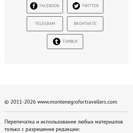
FACEBOOK
TWITTER
TELEGRAM
ВКОНТАКТЕ
TUMBLR
© 2011-2026
www.montenegrofortravellers.com
Перепечатка и использование любых материалов
только с разрешения редакции: