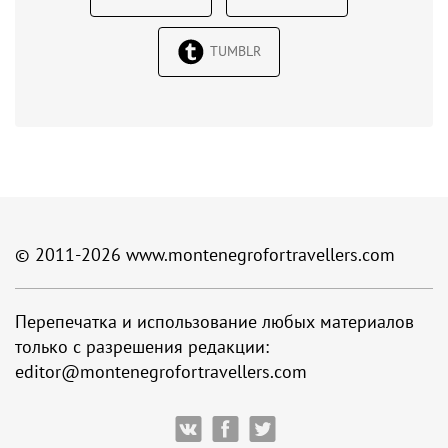
TUMBLR
© 2011-2026
www.montenegrofortravellers.com
Перепечатка и использование любых материалов
только с разрешения редакции:
editor@montenegrofortravellers.com