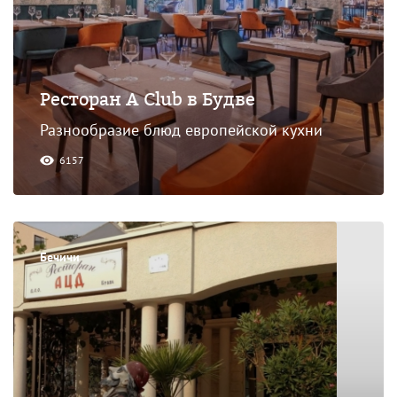
Ресторан A Club в Будве
Разнообразие блюд европейской кухни
6157
Бечичи