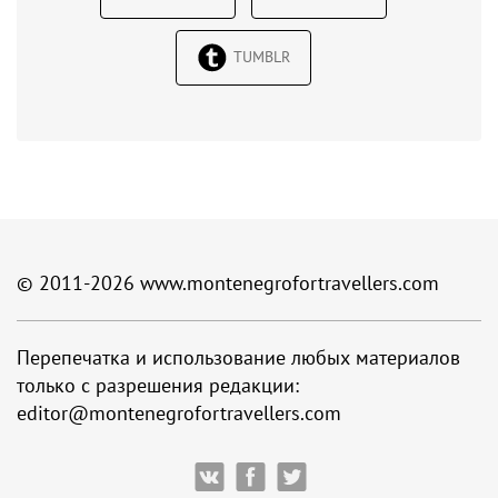
TUMBLR
© 2011-2026
www.montenegrofortravellers.com
Перепечатка и использование любых материалов
только с разрешения редакции:
editor@montenegrofortravellers.com