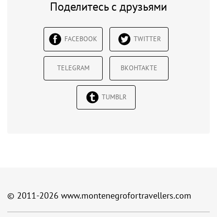
Поделитесь с друзьями
FACEBOOK
TWITTER
TELEGRAM
ВКОНТАКТЕ
TUMBLR
© 2011-2026
www.montenegrofortravellers.com