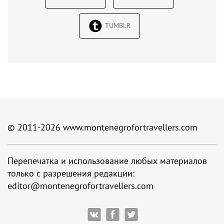
TUMBLR
© 2011-2026
www.montenegrofortravellers.com
Перепечатка и использование любых материалов
только с разрешения редакции:
editor@montenegrofortravellers.com