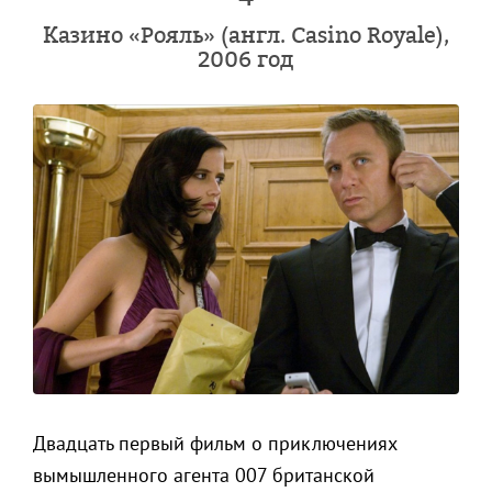
Казино «Рояль» (англ. Casino Royale),
2006 год
Двадцать первый фильм о приключениях
вымышленного агента 007 британской