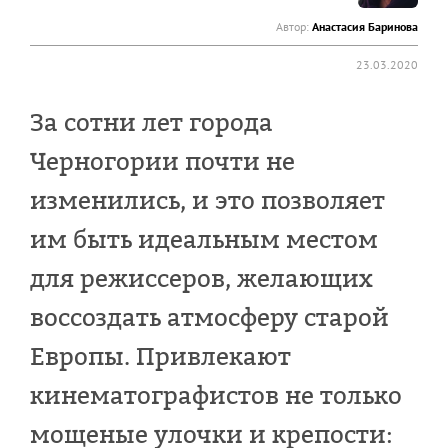
Автор:
Анастасия Баринова
23.03.2020
За сотни лет города
Черногории почти не
изменились, и это позволяет
им быть идеальным местом
для режиссеров, желающих
воссоздать атмосферу старой
Европы. Привлекают
кинематографистов не только
мощеные улочки и крепости: