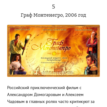
5
Граф Монтенегро, 2006 год
Российский приключенческий фильм с
Александром Домогаровым и Алексеем
Чадовым в главных ролях часто критикуют за