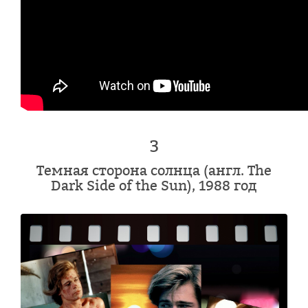
3
Темная сторона солнца (англ. The
Dark Side of the Sun), 1988 год