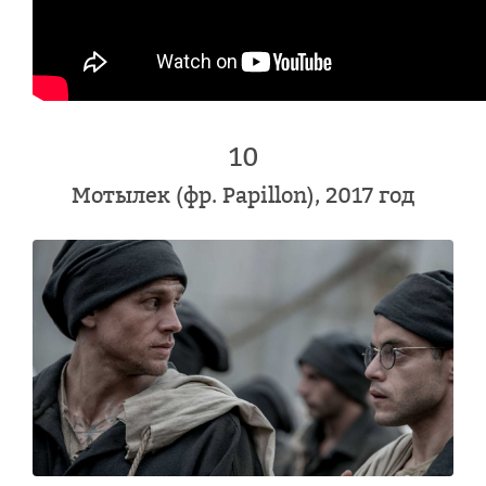
10
Мотылек (фр. Papillon), 2017 год