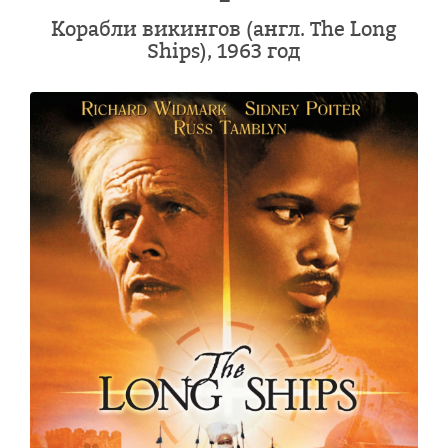
Корабли викингов (англ. The Long
Ships), 1963 год