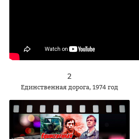
2
Единственная дорога, 1974 год