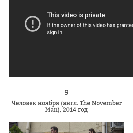
9
Человек ноября (англ. The November
Man), 2014 год