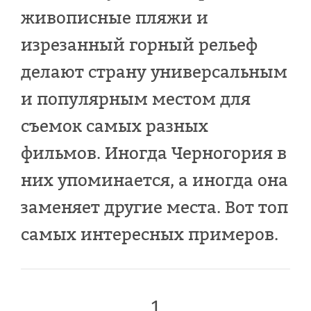
живописные пляжи и
изрезанный горный рельеф
делают страну универсальным
и популярным местом для
съемок самых разных
фильмов. Иногда Черногория в
них упоминается, а иногда она
заменяет другие места. Вот топ
самых интересных примеров.
1