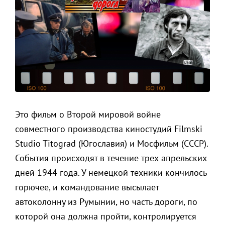
Это фильм о Второй мировой войне
совместного производства киностудий Filmski
Studio Titograd (Югославия) и Мосфильм (СССР).
События происходят в течение трех апрельских
дней 1944 года. У немецкой техники кончилось
горючее, и командование высылает
автоколонну из Румынии, но часть дороги, по
которой она должна пройти, контролируется