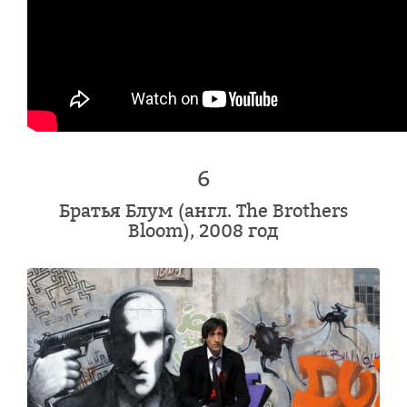
6
Братья Блум (англ. The Brothers
Bloom), 2008 год