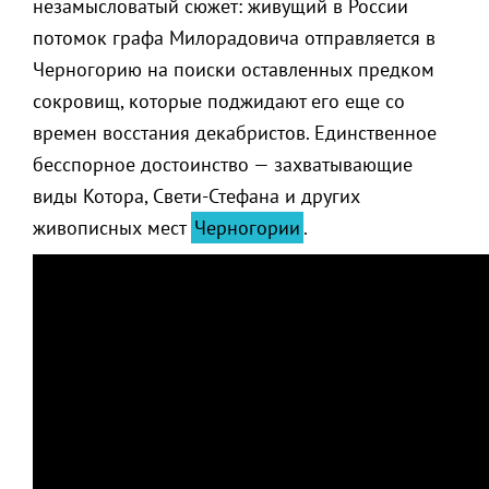
незамысловатый сюжет: живущий в России
потомок графа Милорадовича отправляется в
Черногорию на поиски оставленных предком
сокровищ, которые поджидают его еще со
времен восстания декабристов. Единственное
бесспорное достоинство — захватывающие
виды Котора, Свети-Стефана и других
живописных мест
Черногории
.