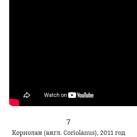
7
Кориолан (англ. Coriolanus), 2011 год