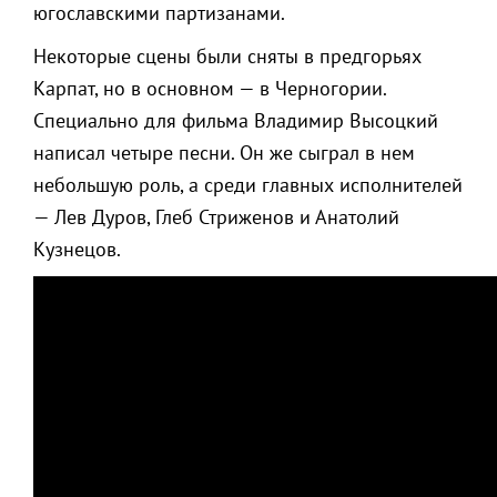
югославскими партизанами.
Некоторые сцены были сняты в предгорьях
Карпат, но в основном — в Черногории.
Специально для фильма Владимир Высоцкий
написал четыре песни. Он же сыграл в нем
небольшую роль, а среди главных исполнителей
— Лев Дуров, Глеб Стриженов и Анатолий
Кузнецов.