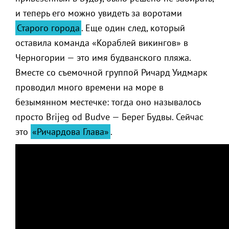
и теперь его можно увидеть за воротами
Старого города
. Еще один след, который
оставила команда «Кораблей викингов» в
Черногории — это имя будванского пляжа.
Вместе со съемочной группой Ричард Уидмарк
проводил много времени на море в
безымянном местечке: тогда оно называлось
просто Brijeg od Budve — Берег Будвы. Сейчас
это
«Ричардова Глава»
.