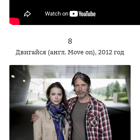
8
Двигайся (англ. Move on), 2012 год