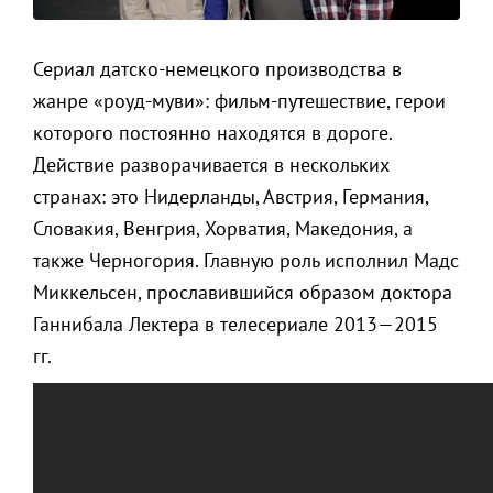
Сериал датско-немецкого производства в
жанре «роуд-муви»: фильм-путешествие, герои
которого постоянно находятся в дороге.
Действие разворачивается в нескольких
странах: это Нидерланды, Австрия, Германия,
Словакия, Венгрия, Хорватия, Македония, а
также Черногория. Главную роль исполнил Мадс
Миккельсен, прославившийся образом доктора
Ганнибала Лектера в телесериале 2013—2015
гг.