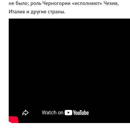
не было; роль Черногории «исполняют» Чехия,
Италия и другие страны.