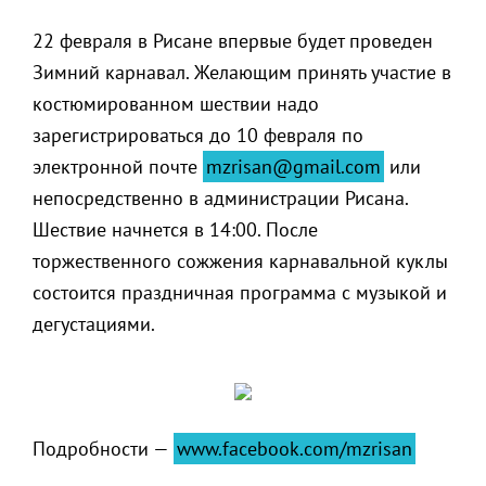
22 февраля в Рисане впервые будет проведен
Зимний карнавал. Желающим принять участие в
костюмированном шествии надо
зарегистрироваться до 10 февраля по
электронной почте
mzrisan@gmail.com
или
непосредственно в администрации Рисана.
Шествие начнется в 14:00. После
торжественного сожжения карнавальной куклы
состоится праздничная программа с музыкой и
дегустациями.
Подробности —
www.facebook.com/mzrisan