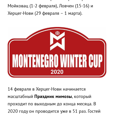
Мойковац (1-2 февраля), Ловчен (15-16) и
Херцег-Нови (29 февраля – 1 марта).
14 февраля в Херцег-Нови начинается
масштабный
Праздник мимозы
, который
проходит по выходным до конца месяца. В
2020 году он проводится уже в 51 раз. Гостей