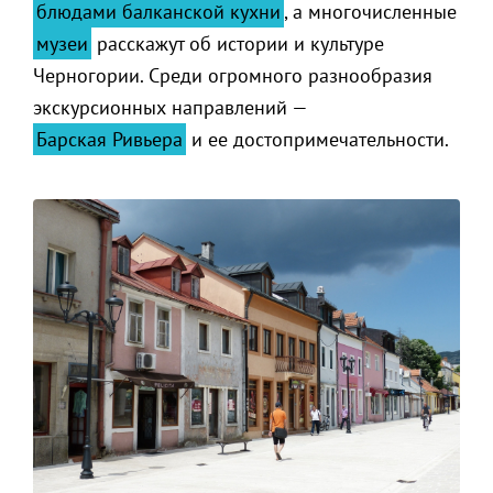
блюдами балканской кухни
, а многочисленные
музеи
расскажут об истории и культуре
Черногории. Среди огромного разнообразия
экскурсионных направлений —
Барская Ривьера
и ее достопримечательности.