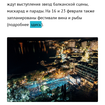
ждут выступления звезд балканской сцены,
маскарад и парады. На 16 и 23 февраля также
запланированы фестивали вина и рыбы
(подробнее
здесь
).