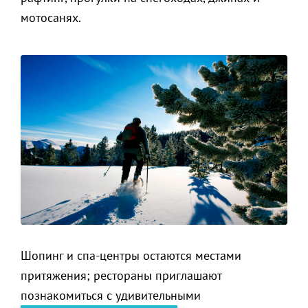
мотосанях.
Шопинг и спа-центры остаются местами
притяжения; рестораны приглашают
познакомиться с удивительными