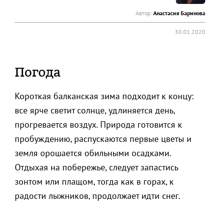
Автор:
Анастасия Баринова
30.01.2020
Погода
Короткая балканская зима подходит к концу:
все ярче светит солнце, удлиняется день,
прогревается воздух. Природа готовится к
пробуждению, распускаются первые цветы и
земля орошается обильными осадками.
Отдыхая на побережье, следует запастись
зонтом или плащом, тогда как в горах, к
радости лыжников, продолжает идти снег.