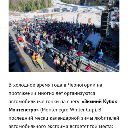
В холодное время года в Черногории на
протяжении многих лет организуются
автомобильные гонки на снегу:
«Зимний Кубок
Монтенегро»
(Montenegro Winter Cup). В
последний месяц календарной зимы любителей
автомобильного экстрима встретят три места: