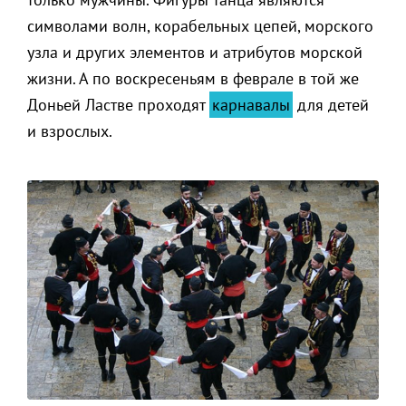
символами волн, корабельных цепей, морского
узла и других элементов и атрибутов морской
жизни. А по воскресеньям в феврале в той же
Доньей Ластве проходят
карнавалы
для детей
и взрослых.