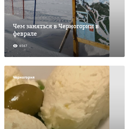
Чем заняться в Черногории в
феврале
6567
Черногория