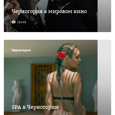
Черногория в мировом кино
16148
Черногория
SPA в Черногории