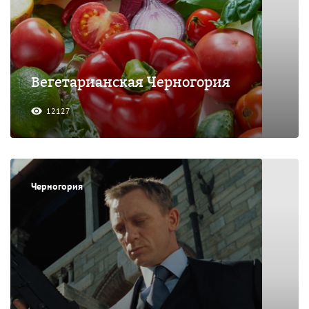
Вегетарианская Черногория
12127
Черногория