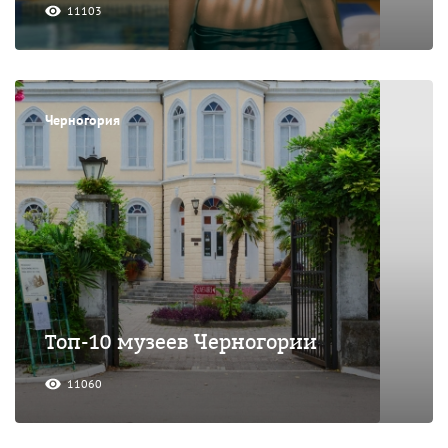
11103
Черногория
Топ-10 музеев Черногории
11060